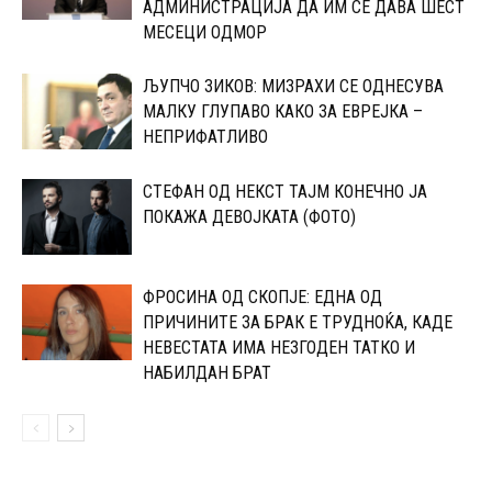
АДМИНИСТРАЦИЈА ДА ИМ СЕ ДАВА ШЕСТ
МЕСЕЦИ ОДМОР
ЉУПЧО ЗИКОВ: МИЗРАХИ СЕ ОДНЕСУВА
МАЛКУ ГЛУПАВО КАКО ЗА ЕВРЕЈКА –
НЕПРИФАТЛИВО
СТЕФАН ОД НЕКСТ ТАЈМ КОНЕЧНО ЈА
ПОКАЖА ДЕВОЈКАТА (ФОТО)
ФРОСИНА ОД СКОПЈЕ: ЕДНА ОД
ПРИЧИНИТЕ ЗА БРАК Е ТРУДНОЌА, КАДЕ
НЕВЕСТАТА ИМА НЕЗГОДЕН ТАТКО И
НАБИЛДАН БРАТ