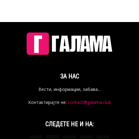
ЗА НАС
Вести, информации, забава...
Контактирајте не:
contact@galama.club
СЛЕДЕТЕ НЕ И НА: