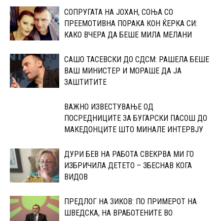
СОПРУГАТА НА ЈОХАН, СОЊА СО
ПРЕЕМОТИВНА ПОРАКА КОН ЌЕРКА СИ:
КАКО ВЧЕРА ДА БЕШЕ МИЛА МЕЛАНИ
САШО ТАСЕВСКИ ДО СДСМ: РАШЕЛА БЕШЕ
ВАШ МИНИСТЕР И МОРАШЕ ДА ЈА
ЗАШТИТИТЕ
ВАЖНО ИЗВЕСТУВАЊЕ ОД
ПОСРЕДНИЦИТЕ ЗА БУГАРСКИ ПАСОШ ДО
МАКЕДОНЦИТЕ ШТО МИНАЛЕ ИНТЕРВЈУ
ДУРИ БЕВ НА РАБОТА СВЕКРВА МИ ГО
ИЗБРИЧИЛА ДЕТЕТО – ЗБЕСНАВ КОГА
ВИДОВ
ПРЕДЛОГ НА ЗИКОВ: ПО ПРИМЕРОТ НА
ШВЕДСКА, НА ВРАБОТЕНИТЕ ВО