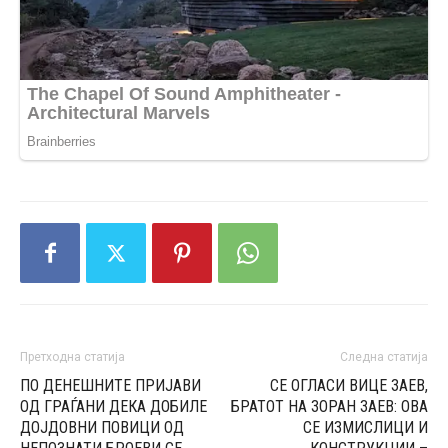
Претходна статија
Следна статија
ПО ДЕНЕШНИТЕ ПРИЈАВИ
СЕ ОГЛАСИ ВИЦЕ ЗАЕВ,
ОД ГРАЃАНИ ДЕКА ДОБИЛЕ
БРАТОТ НА ЗОРАН ЗАЕВ: OВА
ДОЈДОВНИ ПОВИЦИ ОД
СЕ ИЗМИСЛИЦИ И