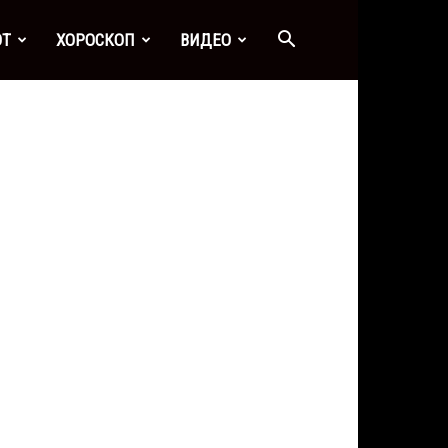
ОТ
ХОРОСКОП
ВИДЕО