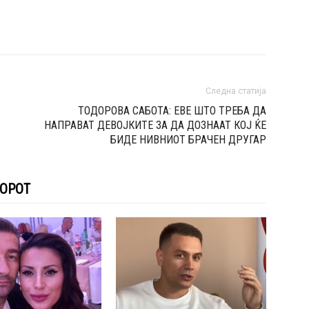
Следна статија
ТОДОРОВА САБОТА: ЕВЕ ШТО ТРЕБА ДА
НАПРАВАТ ДЕВОЈКИТЕ ЗА ДА ДОЗНААТ КОЈ ЌЕ
БИДЕ НИВНИОТ БРАЧЕН ДРУГАР
ТОРОТ