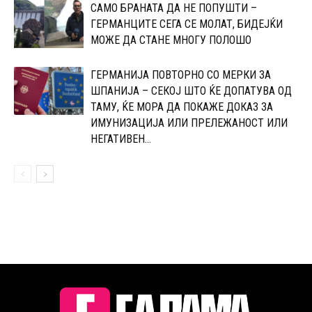
САМО БРАНАТА ДА НЕ ПОПУШТИ –
ГЕРМАНЦИТЕ СЕГА СЕ МОЛАТ, БИДЕЈЌИ
МОЖЕ ДА СТАНЕ МНОГУ ПОЛОШО
ГЕРМАНИЈА ПОВТОРНО СО МЕРКИ ЗА
ШПАНИЈА – СЕКОЈ ШТО ЌЕ ДОПАТУВА ОД
ТАМУ, ЌЕ МОРА ДА ПОКАЖЕ ДОКАЗ ЗА
ИМУНИЗАЦИЈА ИЛИ ПРЕЛЕЖАНОСТ ИЛИ
НЕГАТИВЕН...