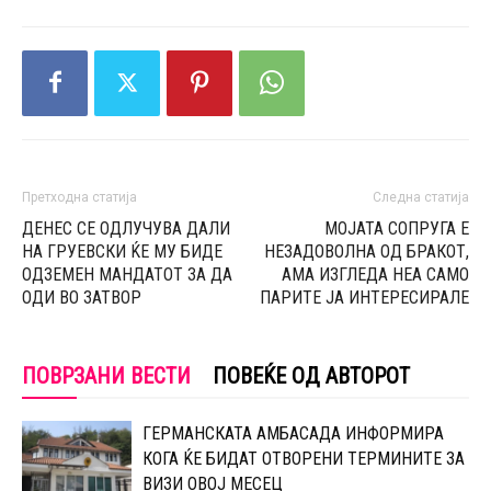
Претходна статија
Следна статија
ДЕНЕС СЕ ОДЛУЧУВА ДАЛИ
МОЈАТА СОПРУГА Е
НА ГРУЕВСКИ ЌЕ МУ БИДЕ
НЕЗАДОВОЛНА ОД БРАКОТ,
ОДЗЕМЕН МАНДАТОТ ЗА ДА
АМА ИЗГЛЕДА НЕА САМО
ОДИ ВО ЗАТВОР
ПАРИТЕ ЈА ИНТЕРЕСИРАЛЕ
ПОВРЗАНИ ВЕСТИ
ПОВЕЌЕ ОД АВТОРОТ
ГЕРМАНСКАТА АМБАСАДА ИНФОРМИРА
КОГА ЌЕ БИДАТ ОТВОРЕНИ ТЕРМИНИТЕ ЗА
ВИЗИ ОВОЈ МЕСЕЦ