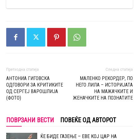
Претходна статија
Следна статија
АНТОНИА ГИГОВСКА
МАЛЕНКО РЕКОРДЕР, ПО
ОДГОВОРИ ЗА КРИТИКИТЕ
НЕГО ЛИЛА – ИСТОРИЈАТА
ОД СЕРГЕЈ ВАРОШЛИЈА
НА МАЖАЧКИТЕ И
(ФОТО)
ЖЕНАЧКИТЕ НА ПОЗНАТИТЕ
ПОВРЗАНИ ВЕСТИ
ПОВЕЌЕ ОД АВТОРОТ
ЌЕ БИДЕ ГАЗЕЊЕ – ЕВЕ КОЈ ЦАР НА