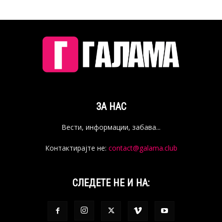
ЗА НАС
Вести, информации, забава...
Контактирајте не:
contact@galama.club
СЛЕДЕТЕ НЕ И НА: