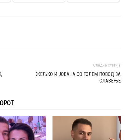
Следна статија
,
ЖЕЉКО И ЈОВАНА СО ГОЛЕМ ПОВОД ЗА
СЛАВЕЊЕ
ТОРОТ