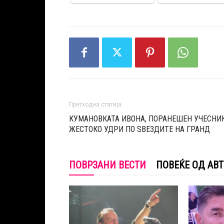
Претходна статија
КУМАНОВКАТА ИВОНА, ПОРАНЕШЕН УЧЕСНИК
ЖЕСТОКО УДРИ ПО SВЕЗДИТЕ НА ГРАНД
ПОВРЗАНИ ВЕСТИ
ПОВЕЌЕ ОД АВ