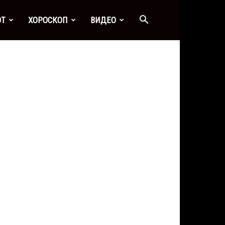
ОТ
ХОРОСКОП
ВИДЕО