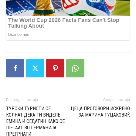
Претходна статија
Следна статија
ТУРСКИ ТУРИСТИ СЕ
ЦЕЦА ПРОГОВОРИ ИСКРЕНО
КОЛНАТ ДЕКА ГИ ВИДЕЛЕ
ЗА МАРИНА ТУЦАКОВИЌ
ЕМИНА И СЕДАТИН КАКО СЕ
ШЕТААТ ВО ГЕРМАНИЈА
ПРЕГРНАТИ