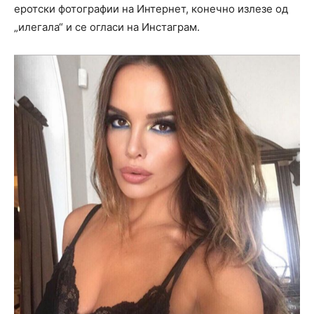
еротски фотографии на Интернет, конечно излезе од
„илегала“ и се огласи на Инстаграм.