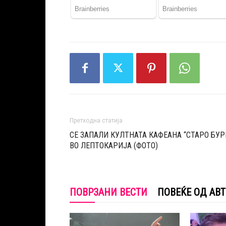
Претходна статија
СЕ ЗАПАЛИ КУЛТНАТА КАФЕАНА “СТАРО БУР
ВО ЛЕПТОКАРИЈА (ФОТО)
ПОВРЗАНИ ВЕСТИ
ПОВЕЌЕ ОД АВ