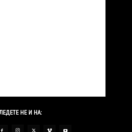
ЛЕДЕТЕ НЕ И НА: