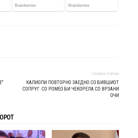
Следна статија
Е”
КАЛИОПИ ПОВТОРНО ЗАЕДНО СО БИВШИОТ
СОПРУГ: СО РОМЕО БИ ЧЕКОРЕЛА СО ВРЗАНИ
ОЧИ
ТОРОТ