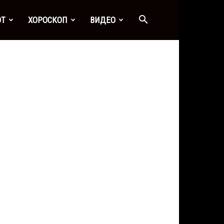
ОТ
ХОРОСКОП
ВИДЕО