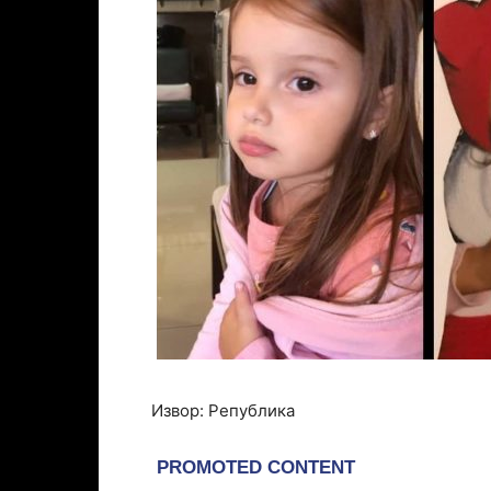
Извор: Република