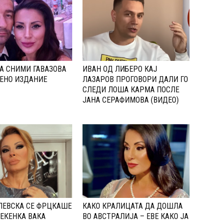
А СНИМИ ГАВАЗОВА
ИВАН ОД ЛИБЕРО КАЈ
ЕНО ИЗДАНИЕ
ЛАЗАРОВ ПРОГОВОРИ ДАЛИ ГО
СЛЕДИ ЛОША КАРМА ПОСЛЕ
ЈАНА СЕРАФИМОВА (ВИДЕО)
ЛЕВСКА СЕ ФРЦКАШЕ
КАКО КРАЛИЦАТА ДА ДОШЛА
ЕКЕНКА ВАКА
ВО АВСТРАЛИЈА – ЕВЕ КАКО ЈА