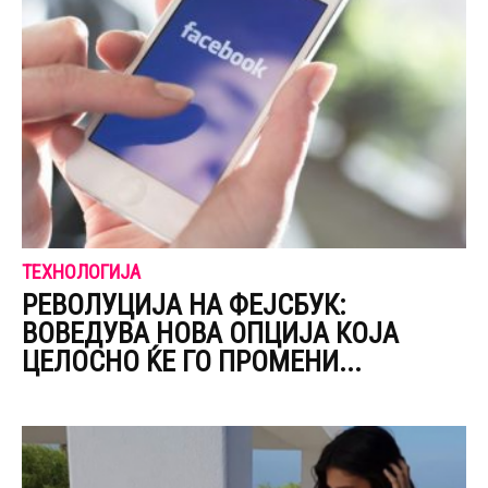
ТЕХНОЛОГИЈА
РЕВОЛУЦИЈА НА ФЕЈСБУК:
ВОВЕДУВА НОВА ОПЦИЈА КОЈА
ЦЕЛОСНО ЌЕ ГО ПРОМЕНИ...