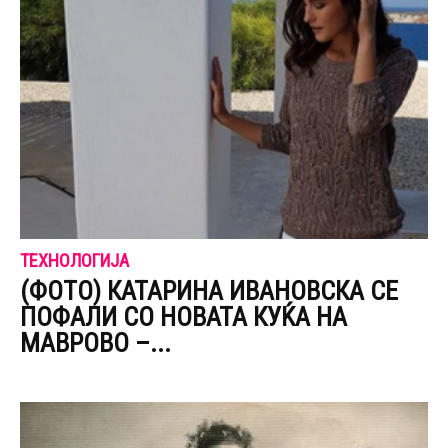
ТЕХНОЛОГИЈА
(ФОТО) КАТАРИНА ИВАНОВСКА СЕ
ПОФАЛИ СО НОВАТА КУЌА НА
МАВРОВО –...