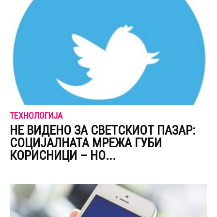
ТЕХНОЛОГИЈА
НЕ ВИДЕНО ЗА СВЕТСКИОТ ПАЗАР:
СОЦИЈАЛНАТА МРЕЖА ГУБИ
КОРИСНИЦИ – НО...