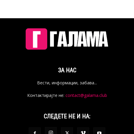
ЗА НАС
Вести, информации, забава...
Контактирајте не:
contact@galama.club
СЛЕДЕТЕ НЕ И НА: