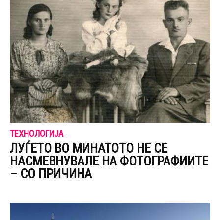
ТЕХНОЛОГИЈА
ЛУЃЕТО ВО МИНАТОТО НЕ СЕ
НАСМЕВНУВАЛЕ НА ФОТОГРАФИИТЕ
– СО ПРИЧИНА