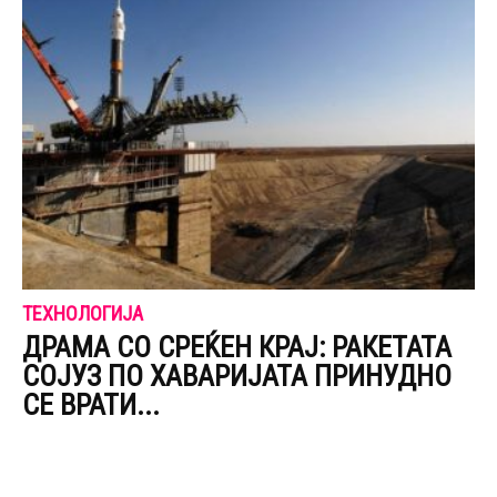
ТЕХНОЛОГИЈА
ДРАМА СО СРЕЌЕН КРАЈ: РАКЕТАТА
СОЈУЗ ПО ХАВАРИЈАТА ПРИНУДНО
СЕ ВРАТИ...