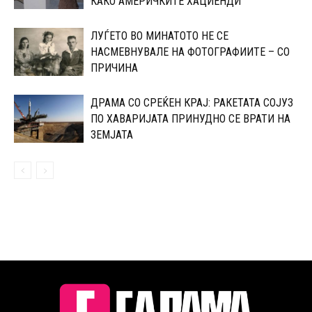
КАКО АМЕРИЧКИТЕ ХАЦИЕНДИ
ЛУЃЕТО ВО МИНАТОТО НЕ СЕ
НАСМЕВНУВАЛЕ НА ФОТОГРАФИИТЕ – СО
ПРИЧИНА
ДРАМА СО СРЕЌЕН КРАЈ: РАКЕТАТА СОЈУЗ
ПО ХАВАРИЈАТА ПРИНУДНО СЕ ВРАТИ НА
ЗЕМЈАТА