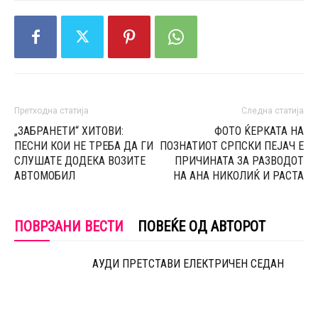
Претходна статија
Следна статија
„ЗАБРАНЕТИ“ ХИТОВИ:
ФОТО ЌЕРКАТА НА
ПЕСНИ КОИ НЕ ТРЕБА ДА ГИ
ПОЗНАТИОТ СРПСКИ ПЕЈАЧ Е
СЛУШАТЕ ДОДЕКА ВОЗИТЕ
ПРИЧИНАТА ЗА РАЗВОДОТ
АВТОМОБИЛ
НА АНА НИКОЛИЌ И РАСТА
ПОВРЗАНИ ВЕСТИ
ПОВЕЌЕ ОД АВТОРОТ
АУДИ ПРЕТСТАВИ ЕЛЕКТРИЧЕН СЕДАН