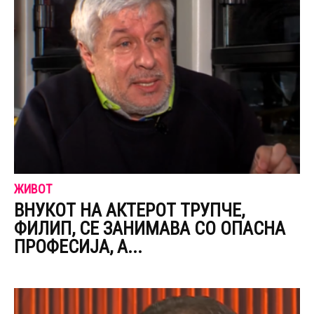
ЖИВОТ
ВНУКОТ НА АКТЕРОТ ТРУПЧЕ,
ФИЛИП, СЕ ЗАНИМАВА СО ОПАСНА
ПРОФЕСИЈА, А...