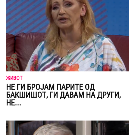
ЖИВОТ
НЕ ГИ БРОЈАМ ПАРИТЕ ОД
БАКШИШОТ, ГИ ДАВАМ НА ДРУГИ,
НЕ...