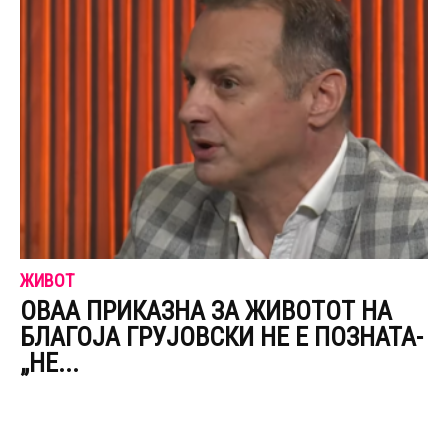
ЖИВОТ
ОВАА ПРИКАЗНА ЗА ЖИВОТОТ НА
БЛАГОЈА ГРУЈОВСКИ НЕ Е ПОЗНАТА-
„НЕ...