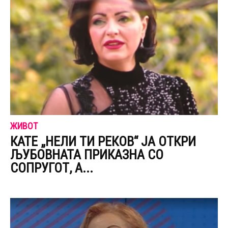
ЖИВОТ
КАТЕ „НЕЛИ ТИ РЕКОВ“ ЈА ОТКРИ
ЉУБОВНАТА ПРИКАЗНА СО
СОПРУГОТ, А...