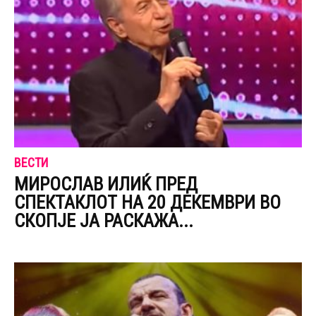
ВЕСТИ
МИРОСЛАВ ИЛИЌ ПРЕД
СПЕКТАКЛОТ НА 20 ДЕКЕМВРИ ВО
СКОПЈЕ ЈА РАСКАЖА...