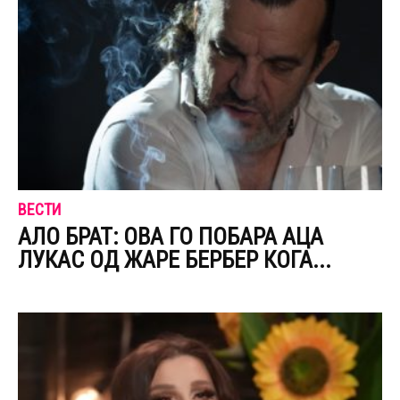
ВЕСТИ
АЛО БРАТ: ОВА ГО ПОБAРА АЦА
ЛУКАС ОД ЖАРЕ БЕРБЕР КОГА...