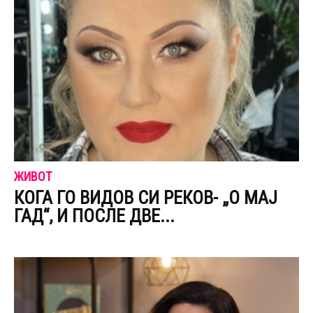
ЖИВОТ
КОГА ГО ВИДОВ СИ РЕКОВ- „О МАЈ
ГАД“, И ПОСЛЕ ДВЕ...