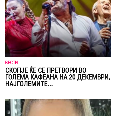
ВЕСТИ
СКОПЈЕ ЌЕ СЕ ПРЕТВОРИ ВО
ГОЛЕМА КАФЕАНА НА 20 ДЕКЕМВРИ,
НАЈГОЛЕМИТЕ...