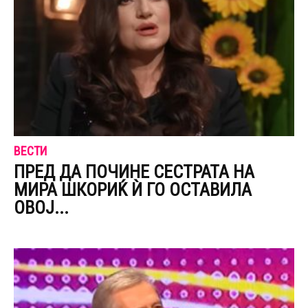
ВЕСТИ
ПРЕД ДА ПОЧИНЕ СЕСТРАТА НА
МИРА ШКОРИЌ Ѝ ГО ОСТАВИЛА
ОВОЈ...