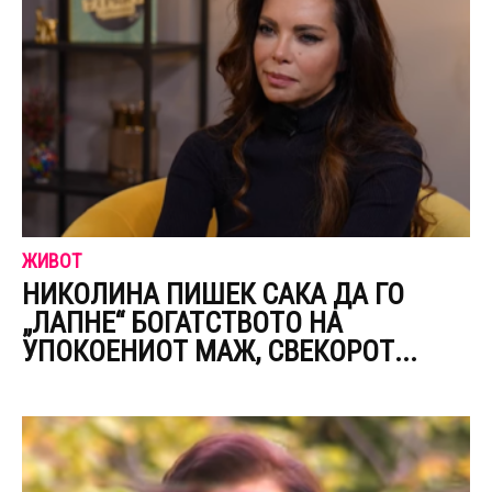
ЖИВОТ
НИКОЛИНА ПИШЕК САКА ДА ГО
„ЛАПНЕ“ БОГАТСТВОТО НА
УПОКОЕНИОТ МАЖ, СВЕКОРОТ...