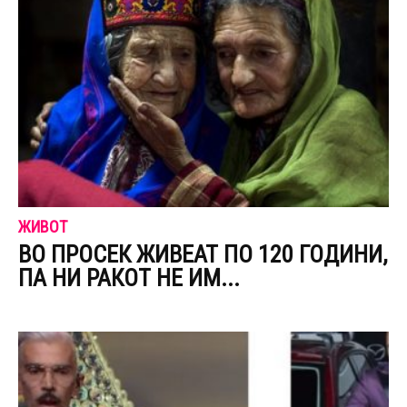
ЖИВОТ
ВО ПРОСЕК ЖИВЕАТ ПО 120 ГОДИНИ,
ПА НИ РАКОТ НЕ ИМ...