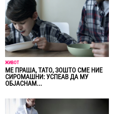
ЖИВОТ
МЕ ПРАША, ТАТО, ЗОШТО СМЕ НИЕ
СИРОМАШНИ: УСПЕАВ ДА МУ
ОБЈАСНАМ...