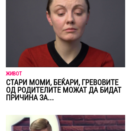
ЖИВОТ
СТАРИ МОМИ, БЕЌАРИ, ГРЕВОВИТЕ
ОД РОДИТЕЛИТЕ МОЖАТ ДА БИДАТ
ПРИЧИНА ЗА...