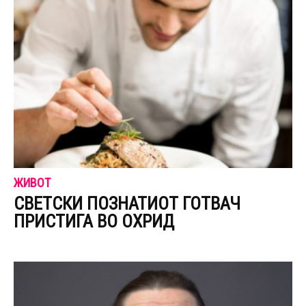
ЖИВОТ
СВЕТСКИ ПОЗНАТИОТ ГОТВАЧ
ПРИСТИГА ВО ОХРИД