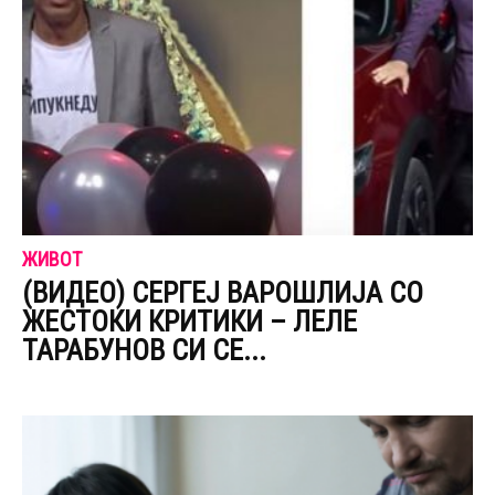
ЖИВОТ
(ВИДЕО) СЕРГЕЈ ВАРОШЛИЈА СО
ЖЕСТОКИ КРИТИКИ – ЛЕЛЕ
ТАРАБУНОВ СИ СЕ...