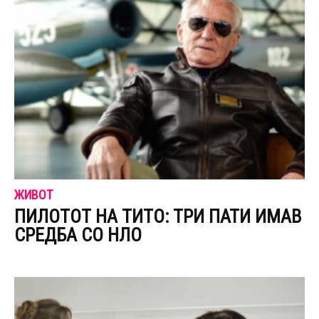
ЖИВОТ
ПИЛОТОТ НА ТИТО: ТРИ ПАТИ ИМАВ
СРЕДБА СО НЛО