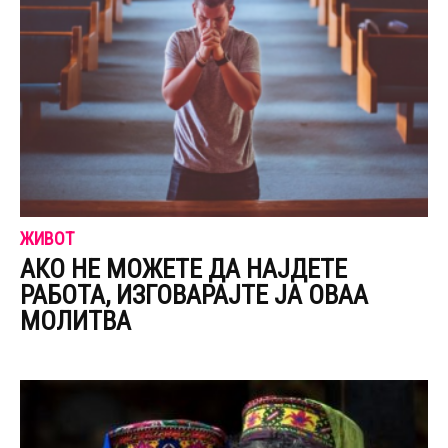
ЖИВОТ
АКО НЕ МОЖЕТЕ ДА НАЈДЕТЕ
РАБОТА, ИЗГОВАРАЈТЕ ЈА ОВАА
МОЛИТВА