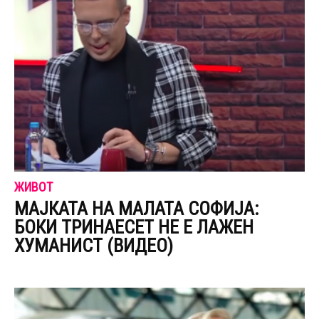
ЖИВОТ
МАЈКАТА НА МАЛАТА СОФИЈА:
БОКИ ТРИНАЕСЕТ НЕ Е ЛАЖЕН
ХУМАНИСТ (ВИДЕО)