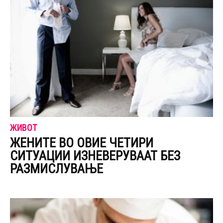
ЖИВОТ
ЖЕНИТЕ ВО ОВИЕ ЧЕТИРИ
СИТУАЦИИ ИЗНЕВЕРУВААТ БЕЗ
РАЗМИСЛУВАЊЕ