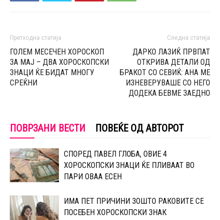
Претходна статија
Следна статија
ГОЛЕМ МЕСЕЧЕН ХОРОСКОП
ДАРКО ЛАЗИЌ ПРВПАТ
ЗА МАЈ – ДВА ХОРОСКОПСКИ
ОТКРИВА ДЕТАЛИ ОД
ЗНАЦИ ЌЕ БИДАТ МНОГУ
БРАКОТ СО СЕВИЌ: АНА МЕ
СРЕЌНИ
ИЗНЕВЕРУВАШЕ СО НЕГО
ДОДЕКА БЕВМЕ ЗАЕДНО
ПОВРЗАНИ ВЕСТИ
ПОВЕЌЕ ОД АВТОРОТ
СПОРЕД ПАВЕЛ ГЛОБА, ОВИЕ 4
ХОРОСКОПСКИ ЗНАЦИ ЌЕ ПЛИВААТ ВО
ПАРИ ОВАА ЕСЕН
ИМА ПЕТ ПРИЧИНИ ЗОШТО РАКОВИТЕ СЕ
ПОСЕБЕН ХОРОСКОПСКИ ЗНАК