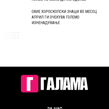
ОВИЕ ХОРОСКОПСКИ ЗНАЦИ ВО МЕСЕЦ
АПРИЛ ГИ ОЧЕКУВА ГОЛЕМО
ИЗНЕНАДУВАЊЕ