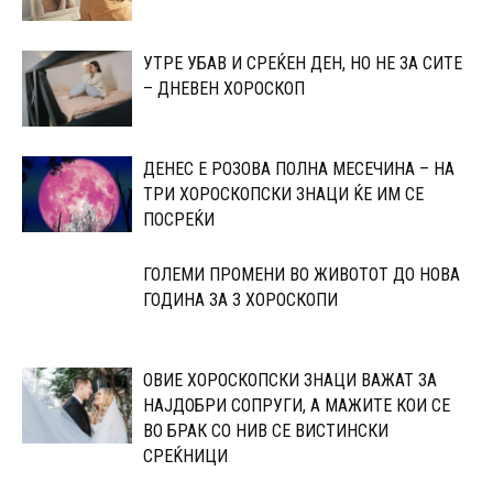
УТРЕ УБАВ И СРЕЌЕН ДЕН, НО НЕ ЗА СИТЕ
– ДНЕВЕН ХОРОСКОП
ДЕНЕС Е РОЗОВА ПОЛНА МЕСЕЧИНА – НА
ТРИ ХОРОСКОПСКИ ЗНАЦИ ЌЕ ИМ СЕ
ПОСРЕЌИ
ГОЛЕМИ ПРОМЕНИ ВО ЖИВОТОТ ДО НОВА
ГОДИНА ЗА 3 ХОРОСКОПИ
ОВИЕ ХОРОСКОПСКИ ЗНАЦИ ВАЖАТ ЗА
НАЈДОБРИ СОПРУГИ, А МАЖИТЕ КОИ СЕ
ВО БРАК СО НИВ СЕ ВИСТИНСКИ
СРЕЌНИЦИ