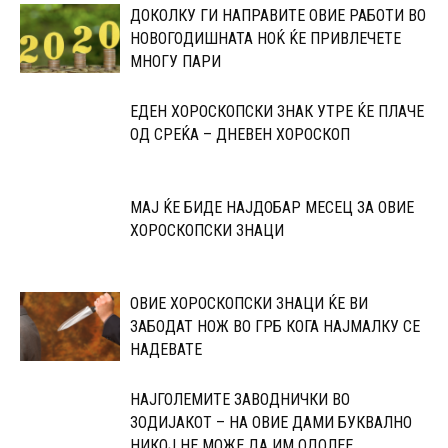
ДОКОЛКУ ГИ НАПРАВИТЕ ОВИЕ РАБОТИ ВО
НОВОГОДИШНАТА НОЌ ЌЕ ПРИВЛЕЧЕТЕ
МНОГУ ПАРИ
ЕДЕН ХОРОСКОПСКИ ЗНАК УТРЕ ЌЕ ПЛАЧЕ
ОД СРЕЌА – ДНЕВЕН ХОРОСКОП
МАЈ ЌЕ БИДЕ НАЈДОБАР МЕСЕЦ ЗА ОВИЕ
ХОРОСКОПСКИ ЗНАЦИ
ОВИЕ ХОРОСКОПСКИ ЗНАЦИ ЌЕ ВИ
ЗАБОДАТ НОЖ ВО ГРБ КОГА НАЈМАЛКУ СЕ
НАДЕВАТЕ
НАЈГОЛЕМИТЕ ЗАВОДНИЧКИ ВО
ЗОДИЈАКОТ – НА ОВИЕ ДАМИ БУКВАЛНО
НИКОЈ НЕ МОЖЕ ДА ИМ ОДОЛЕЕ