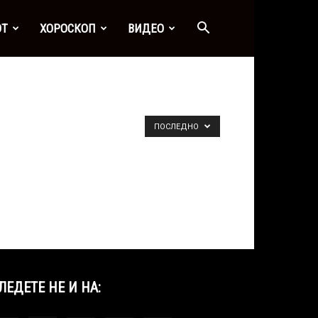
ОТ
ХОРОСКОП
ВИДЕО
ПОСЛЕДНО
ЛЕДЕТЕ НЕ И НА: