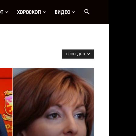
ОТ
ХОРОСКОП
ВИДЕО
ПОСЛЕДНО