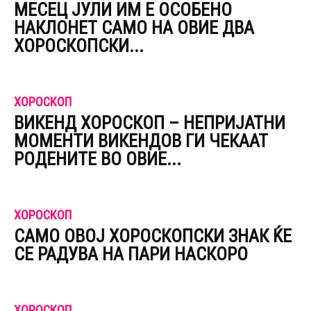
МЕСЕЦ ЈУЛИ ИМ Е ОСОБЕНО
НАКЛОНЕТ САМО НА ОВИЕ ДВА
ХОРОСКОПСКИ...
ХОРОСКОП
ВИКЕНД ХОРОСКОП – НЕПРИЈАТНИ
МОМЕНТИ ВИКЕНДОВ ГИ ЧЕКААТ
РОДЕНИТЕ ВО ОВИЕ...
ХОРОСКОП
САМО ОВОЈ ХОРОСКОПСКИ ЗНАК ЌЕ
СЕ РАДУВА НА ПАРИ НАСКОРО
ХОРОСКОП