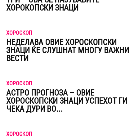
ХОРОКОПСКИ ЗНАЦИ
ХОРОСКОП
НЕДЕЛАВА ОВИЕ ХОРОСКОПСКИ
ЗНАЦИ ЌЕ СЛУШНАТ МНОГУ ВАЖНИ
ВЕСТИ
ХОРОСКОП
АСТРО ПРОГНОЗА – ОВИЕ
ХОРОСКОПСКИ ЗНАЦИ УСПЕХОТ ГИ
ЧЕКА ДУРИ ВО...
ХОРОСКОП