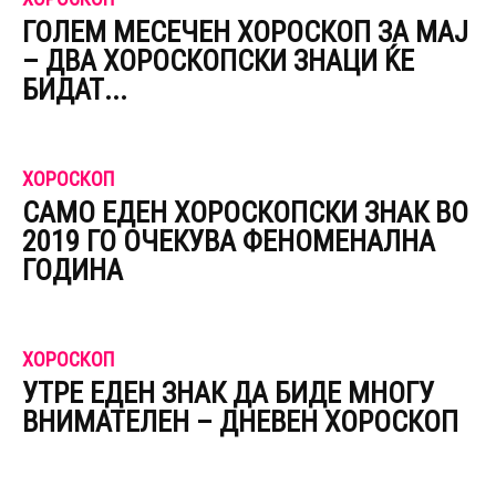
ГОЛЕМ МЕСЕЧЕН ХОРОСКОП ЗА МАЈ
– ДВА ХОРОСКОПСКИ ЗНАЦИ ЌЕ
БИДАТ...
ХОРОСКОП
САМО ЕДЕН ХОРОСКОПСКИ ЗНАК ВО
2019 ГО ОЧЕКУВА ФЕНОМЕНАЛНА
ГОДИНА
ХОРОСКОП
УТРЕ ЕДЕН ЗНАК ДА БИДЕ МНОГУ
ВНИМАТЕЛЕН – ДНЕВЕН ХОРОСКОП