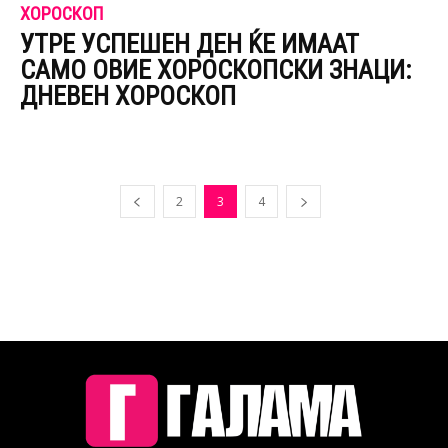
ХОРОСКОП
УТРЕ УСПЕШЕН ДЕН ЌЕ ИМААТ
САМО ОВИЕ ХОРОСКОПСКИ ЗНАЦИ:
ДНЕВЕН ХОРОСКОП
2
3
4