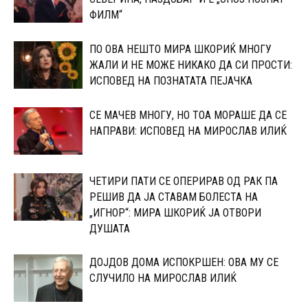
ФИЛМ“
ПО ОВА НЕШТО МИРА ШКОРИЌ МНОГУ
ЖАЛИ И НЕ МОЖЕ НИКАКО ДА СИ ПРОСТИ:
ИСПОВЕД НА ПОЗНАТАТА ПЕЈАЧКА
СЕ МАЧЕВ МНОГУ, НО ТОА МОРАШЕ ДА СЕ
НАПРАВИ: ИСПОВЕД НА МИРОСЛАВ ИЛИЌ
ЧЕТИРИ ПАТИ СЕ ОПЕРИРАВ ОД РАК ПА
РЕШИВ ДА ЈА СТАВАМ БОЛЕСТА НА
„ИГНОР“: МИРА ШКОРИЌ ЈА ОТВОРИ
ДУШАТА
ДОЈДОВ ДОМА ИСПОКРШЕН: ОВА МУ СЕ
СЛУЧИЛО НА МИРОСЛАВ ИЛИЌ