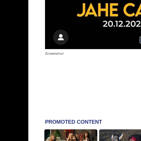
Screenshot