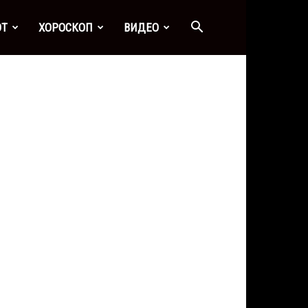
ОТ
ХОРОСКОП
ВИДЕО