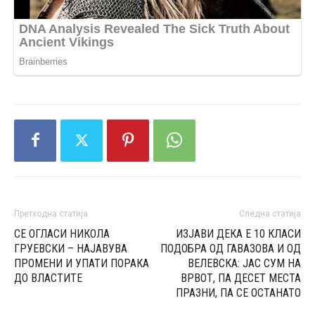
Претходна статија
Следна статија
СЕ ОГЛАСИ НИКОЛА
ИЗЈАВИ ДЕКА Е 10 КЛАСИ
ГРУЕВСКИ – НАЈАВУВА
ПОДОБРА ОД ГАВАЗОВА И ОД
ПРОМЕНИ И УПАТИ ПОРАКА
ВЕЛЕВСКА: ЈАС СУМ НА
ДО ВЛАСТИТЕ
ВРВОТ, ПА ДЕСЕТ МЕСТА
ПРАЗНИ, ПА СЕ ОСТАНАТО