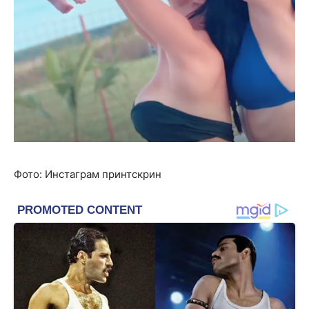
Фото: Инстаграм принтскрин