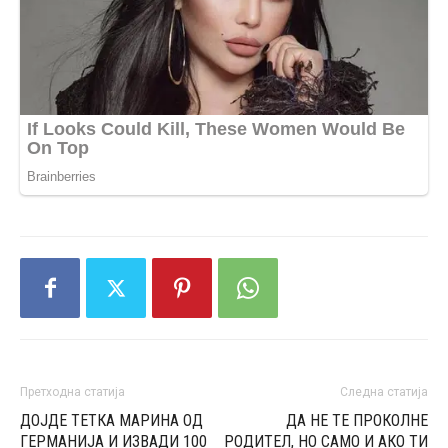
Претходна статија
Следна статија
ДОЈДЕ ТЕТКА МАРИНА ОД
ДА НЕ ТЕ ПРОКОЛНЕ
ГЕРМАНИЈА И ИЗВАДИ 100
РОДИТЕЛ, НО САМО И АКО ТИ