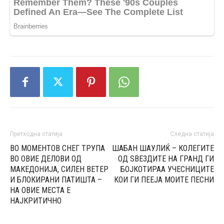
Претходна статија
Следна статија
ВО МОМЕНТОВ СНЕГ ТРУПА
ШАБАН ШАУЛИЌ – КОЛЕГИТЕ
ВО ОВИЕ ДЕЛОВИ ОД
ОД ЅВЕЗДИТЕ НА ГРАНД ГИ
МАКЕДОНИЈА, СИЛЕН ВЕТЕР
БОЈКОТИРАА УЧЕСНИЦИТЕ
И БЛОКИРАНИ ПАТИШТА –
КОИ ГИ ПЕЕЈА МОИТЕ ПЕСНИ
НА ОВИЕ МЕСТА Е
НАЈКРИТИЧНО