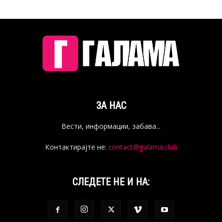
ЗА НАС
Вести, информации, забава...
Контактирајте не:
contact@galama.club
СЛЕДЕТЕ НЕ И НА: