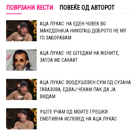
ПОВРЗАНИ ВЕСТИ
ПОВЕЌЕ ОД АВТОРОТ
АЦА ЛУКАС: НА ЕДЕН ЧОВЕК ВО
МАКЕДОНИЈА НИКОГАШ ДОБРОТО НЕ МУ
ГО ЗАБОРАВАМ
АЦА ЛУКАС: НЕ ШТЕДАМ НА ЖЕНИТЕ,
ЗАТОА МЕ САКААТ
АЦА ЛУКАС: ВООДУШЕВЕН СУМ ОД СУЗАНА
ГАВАЗОВА, ЕДВАЈ ЧЕКАМ ПАК ДА ЈА
ВИДАМ
УШТЕ УЧАМ ОД МОИТЕ ГРЕШКИ:
ЕМОТИВНА ИСПОВЕД НА АЦА ЛУКАС