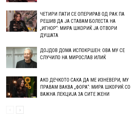
ЧЕТИРИ ПАТИ СЕ ОПЕРИРАВ ОД РАК ПА
РЕШИВ ДА ЈА СТАВАМ БОЛЕСТА НА
„ИГНОР“: МИРА ШКОРИЌ ЈА ОТВОРИ
ДУШАТА
ДОЈДОВ ДОМА ИСПОКРШЕН: ОВА МУ СЕ
СЛУЧИЛО НА МИРОСЛАВ ИЛИЌ
АКО ДЕЧКОТО САКА ДА МЕ ИЗНЕВЕРИ, МУ
ПРАВАМ ВАКВА „ФОРА“: МИРА ШКОРИЌ СО
ВАЖНА ЛЕКЦИЈА ЗА СИТЕ ЖЕНИ