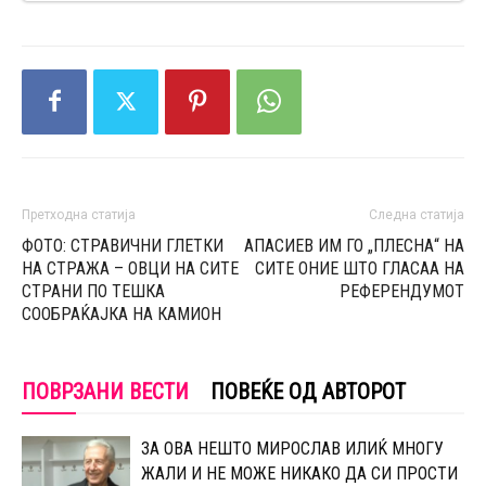
Претходна статија
Следна статија
ФОТО: СТРАВИЧНИ ГЛЕТКИ
АПАСИЕВ ИМ ГО „ПЛЕСНА“ НА
НА СТРАЖА – ОВЦИ НА СИТЕ
СИТЕ ОНИЕ ШТО ГЛАСАА НА
СТРАНИ ПО ТЕШКА
РЕФЕРЕНДУМОТ
СООБРАЌАЈКА НА КАМИОН
ПОВРЗАНИ ВЕСТИ
ПОВЕЌЕ ОД АВТОРОТ
ЗА ОВА НЕШТО МИРОСЛАВ ИЛИЌ МНОГУ
ЖАЛИ И НЕ МОЖЕ НИКАКО ДА СИ ПРОСТИ