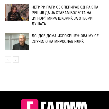
ЧЕТИРИ ПАТИ СЕ ОПЕРИРАВ ОД РАК ПА
РЕШИВ ДА ЈА СТАВАМ БОЛЕСТА НА
„ИГНОР“: МИРА ШКОРИЌ ЈА ОТВОРИ
ДУШАТА
ДОЈДОВ ДОМА ИСПОКРШЕН: ОВА МУ СЕ
СЛУЧИЛО НА МИРОСЛАВ ИЛИЌ