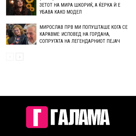
ЗЕТОТ НА МИРА ШКОРИЌ, А ЌЕРКА Ѝ Е
УБАВА КАКО МОДЕЛ
МИРОСЛАВ ПРВ МИ ПОПУШТАШЕ КОГА СЕ
КАРАВМЕ: ИСПОВЕД НА ГОРДАНА,
СОПРУГАТА НА ЛЕГЕНДАРНИОТ ПЕЈАЧ