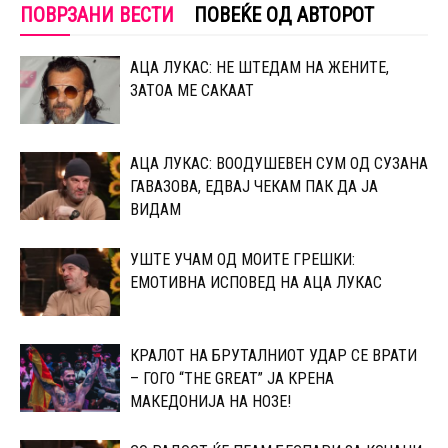
ПОВРЗАНИ ВЕСТИ
ПОВЕЌЕ ОД АВТОРОТ
АЦА ЛУКАС: НЕ ШТЕДАМ НА ЖЕНИТЕ,
ЗАТОА МЕ САКААТ
АЦА ЛУКАС: ВООДУШЕВЕН СУМ ОД СУЗАНА
ГАВАЗОВА, ЕДВАЈ ЧЕКАМ ПАК ДА ЈА
ВИДАМ
УШТЕ УЧАМ ОД МОИТЕ ГРЕШКИ:
ЕМОТИВНА ИСПОВЕД НА АЦА ЛУКАС
КРАЛОТ НА БРУТАЛНИОТ УДАР СЕ ВРАТИ
– ГОГО “THE GREAT” ЈА КРЕНА
МАКЕДОНИЈА НА НОЗЕ!