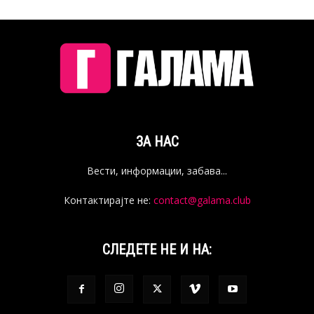
ЗА НАС
Вести, информации, забава...
Контактирајте не:
contact@galama.club
СЛЕДЕТЕ НЕ И НА: