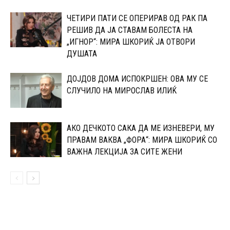
ЧЕТИРИ ПАТИ СЕ ОПЕРИРАВ ОД РАК ПА
РЕШИВ ДА ЈА СТАВАМ БОЛЕСТА НА
„ИГНОР“: МИРА ШКОРИЌ ЈА ОТВОРИ
ДУШАТА
ДОЈДОВ ДОМА ИСПОКРШЕН: ОВА МУ СЕ
СЛУЧИЛО НА МИРОСЛАВ ИЛИЌ
АКО ДЕЧКОТО САКА ДА МЕ ИЗНЕВЕРИ, МУ
ПРАВАМ ВАКВА „ФОРА“: МИРА ШКОРИЌ СО
ВАЖНА ЛЕКЦИЈА ЗА СИТЕ ЖЕНИ