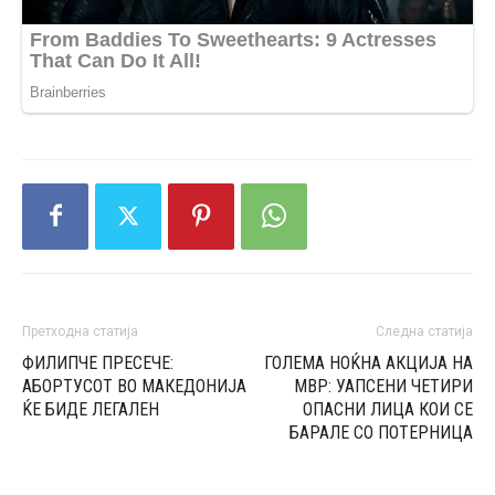
Претходна статија
Следна статија
ФИЛИПЧЕ ПРЕСЕЧЕ:
ГОЛЕМА НОЌНА АКЦИЈА НА
АБОРТУСОТ ВО МАКЕДОНИЈА
МВР: УАПСЕНИ ЧЕТИРИ
ЌЕ БИДЕ ЛЕГАЛЕН
ОПАСНИ ЛИЦА КОИ СЕ
БАРАЛЕ СО ПОТЕРНИЦА