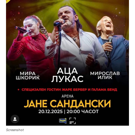
Screenshot