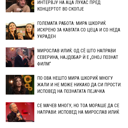
ИНТЕРВЈУ НА АЦА ЛУКАС ПРЕД
КОНЦЕРТОТ ВО СКОПЈЕ
ГОЛЕМАТА РАБОТА: МИРА ШКОРИЌ
ИСКРЕНО ЗА КАВГАТА СО ЦЕЦА И СО НЕДА
УКРАДЕН
МИРОСЛАВ ИЛИЌ: ОД СÈ ШТО НАПРАВИ
СЕВЕРИНА, НАЈДОБАР Ѝ Е „ОНОЈ ПОЗНАТ
ФИЛМ“
ПО ОВА НЕШТО МИРА ШКОРИЌ МНОГУ
ЖАЛИ И НЕ МОЖЕ НИКАКО ДА СИ ПРОСТИ:
ИСПОВЕД НА ПОЗНАТАТА ПЕЈАЧКА
СЕ МАЧЕВ МНОГУ, НО ТОА МОРАШЕ ДА СЕ
НАПРАВИ: ИСПОВЕД НА МИРОСЛАВ ИЛИЌ