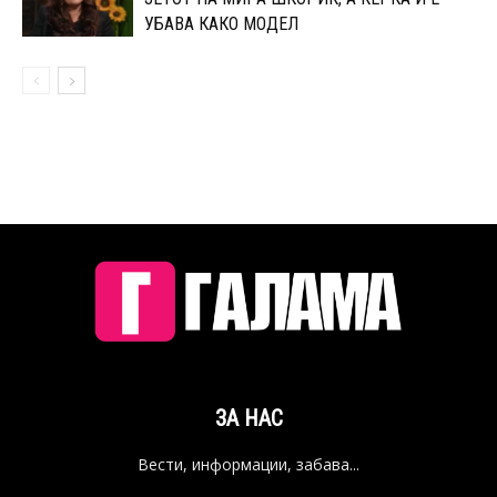
УБАВА КАКО МОДЕЛ
ЗА НАС
Вести, информации, забава...