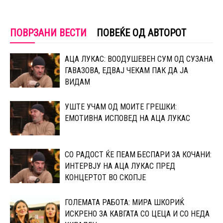
ПОВРЗАНИ ВЕСТИ
ПОВЕЌЕ ОД АВТОРОТ
АЦА ЛУКАС: ВООДУШЕВЕН СУМ ОД СУЗАНА
ГАВАЗОВА, ЕДВАЈ ЧЕКАМ ПАК ДА ЈА
ВИДАМ
УШТЕ УЧАМ ОД МОИТЕ ГРЕШКИ:
ЕМОТИВНА ИСПОВЕД НА АЦА ЛУКАС
СО РАДОСТ ЌЕ ПЕАМ БЕСПАРИ ЗА КОЧАНИ:
ИНТЕРВЈУ НА АЦА ЛУКАС ПРЕД
КОНЦЕРТОТ ВО СКОПЈЕ
ГОЛЕМАТА РАБОТА: МИРА ШКОРИЌ
ИСКРЕНО ЗА КАВГАТА СО ЦЕЦА И СО НЕДА