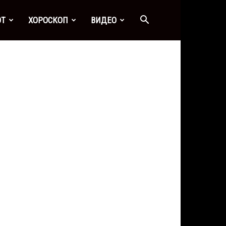
ОТ
ХОРОСКОП
ВИДЕО