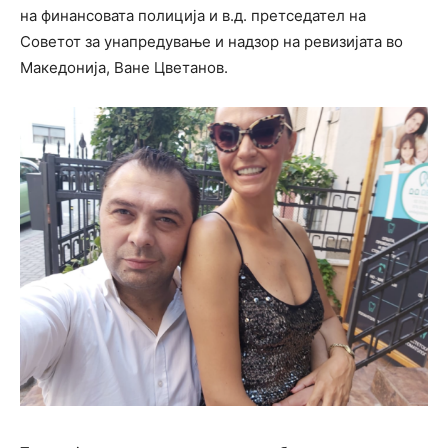
на финансовата полиција и в.д. претседател на
Советот за унапредување и надзор на ревизијата во
Македонија, Ване Цветанов.