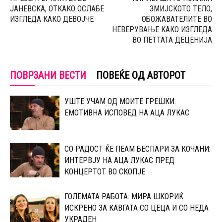
ЈАНЕВСКА, ОТКАКО ОСЛАБЕ
ЗМИЈСКОТО ТЕЛО,
ИЗГЛЕДА КАКО ДЕВОЈЧЕ
ОБОЖАВАТЕЛИТЕ ВО
НЕВЕРУВАЊЕ КАКО ИЗГЛЕДА
ВО ПЕТТАТА ДЕЦЕНИЈА
ПОВРЗАНИ ВЕСТИ
ПОВЕЌЕ ОД АВТОРОТ
УШТЕ УЧАМ ОД МОИТЕ ГРЕШКИ:
ЕМОТИВНА ИСПОВЕД НА АЦА ЛУКАС
СО РАДОСТ ЌЕ ПЕАМ БЕСПАРИ ЗА КОЧАНИ:
ИНТЕРВЈУ НА АЦА ЛУКАС ПРЕД
КОНЦЕРТОТ ВО СКОПЈЕ
ГОЛЕМАТА РАБОТА: МИРА ШКОРИЌ
ИСКРЕНО ЗА КАВГАТА СО ЦЕЦА И СО НЕДА
УКРАДЕН