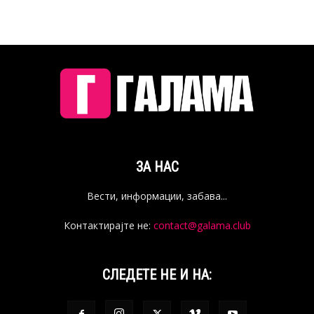
ЗА НАС
Вести, информации, забава...
Контактирајте не:
contact@galama.club
СЛЕДЕТЕ НЕ И НА: