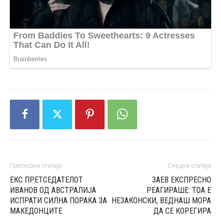
Претходна статија
Следна статија
ЕКС ПРЕТСЕДАТЕЛОТ
ЗАЕВ ЕКСПРЕСНО
ИВАНОВ ОД АВСТРАЛИЈА
РЕАГИРАШЕ: ТОА Е
ИСПРАТИ СИЛНА ПОРАКА ЗА
НЕЗАКОНСКИ, ВЕДНАШ МОРА
МАКЕДОНЦИТЕ
ДА СЕ КОРЕГИРА