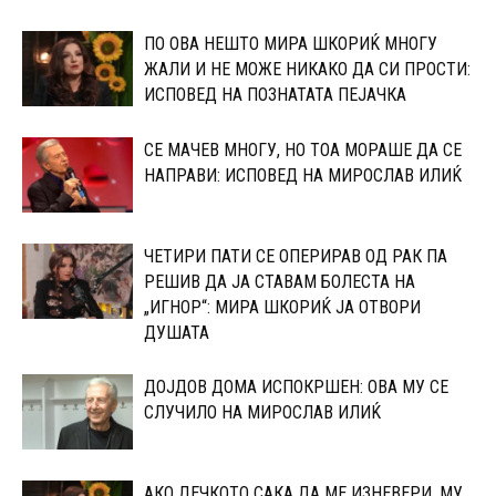
ПО ОВА НЕШТО МИРА ШКОРИЌ МНОГУ
ЖАЛИ И НЕ МОЖЕ НИКАКО ДА СИ ПРОСТИ:
ИСПОВЕД НА ПОЗНАТАТА ПЕЈАЧКА
СЕ МАЧЕВ МНОГУ, НО ТОА МОРАШЕ ДА СЕ
НАПРАВИ: ИСПОВЕД НА МИРОСЛАВ ИЛИЌ
ЧЕТИРИ ПАТИ СЕ ОПЕРИРАВ ОД РАК ПА
РЕШИВ ДА ЈА СТАВАМ БОЛЕСТА НА
„ИГНОР“: МИРА ШКОРИЌ ЈА ОТВОРИ
ДУШАТА
ДОЈДОВ ДОМА ИСПОКРШЕН: ОВА МУ СЕ
СЛУЧИЛО НА МИРОСЛАВ ИЛИЌ
АКО ДЕЧКОТО САКА ДА МЕ ИЗНЕВЕРИ, МУ