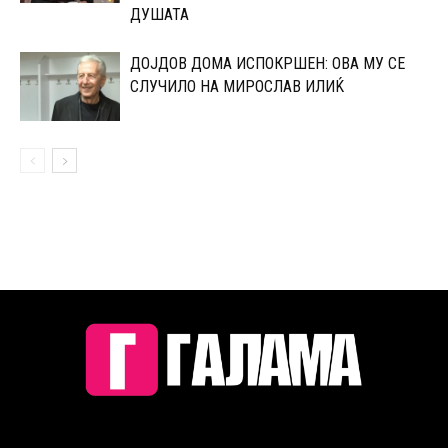
ДУШАТА
ДОЈДОВ ДОМА ИСПОКРШЕН: ОВА МУ СЕ
СЛУЧИЛО НА МИРОСЛАВ ИЛИЌ