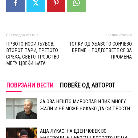
Претходна статија
Следна статија
ПРВОТО НОСИ ЉУБОВ,
ТОЛКУ ОД УБАВОТО СОНЧЕВО
ВТОРОТ ПАРИ, ТРЕТОТО
ВРЕМЕ – ПОДГОТВЕТЕ СЕ ЗА
СРЕЌА: СВЕТО ТРОЈСТВО
ПРОМЕНА
МЕЃУ ЦВЕЌИЊАТА
ПОВРЗАНИ ВЕСТИ
ПОВЕЌЕ ОД АВТОРОТ
ЗА ОВА НЕШТО МИРОСЛАВ ИЛИЌ МНОГУ
ЖАЛИ И НЕ МОЖЕ НИКАКО ДА СИ ПРОСТИ
АЦА ЛУКАС: НА ЕДЕН ЧОВЕК ВО