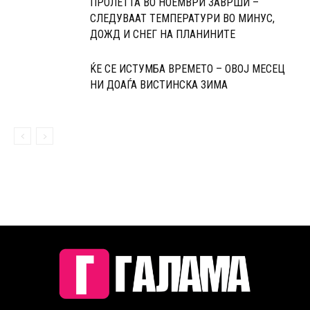
ПРОЛЕТТА ВО НОЕМВРИ ЗАВРШИ –
СЛЕДУВААТ ТЕМПЕРАТУРИ ВО МИНУС,
ДОЖД И СНЕГ НА ПЛАНИНИТЕ
ЌЕ СЕ ИСТУМБА ВРЕМЕТО – ОВОЈ МЕСЕЦ
НИ ДОАЃА ВИСТИНСКА ЗИМА