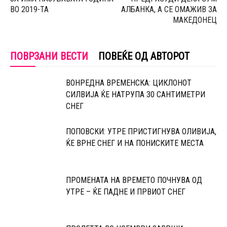
ВО 2019-ТА
АЛБАНКА, А СЕ ОМАЖИВ ЗА
МАКЕДОНЕЦ
ПОВРЗАНИ ВЕСТИ
ПОВЕЌЕ ОД АВТОРОТ
ВОНРЕДНА ВРЕМЕНСКА: ЦИКЛОНОТ
СИЛВИЈА ЌЕ НАТРУПА 30 САНТИМЕТРИ
СНЕГ
ПОПОВСКИ: УТРЕ ПРИСТИГНУВА ОЛИВИЈА,
ЌЕ ВРНЕ СНЕГ И НА ПОНИСКИТЕ МЕСТА
ПРОМЕНАТА НА ВРЕМЕТО ПОЧНУВА ОД
УТРЕ – ЌЕ ПАДНЕ И ПРВИОТ СНЕГ