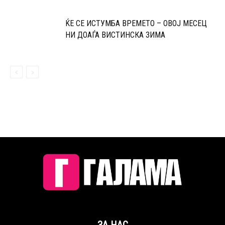
ЌЕ СЕ ИСТУМБА ВРЕМЕТО – ОВОЈ МЕСЕЦ
НИ ДОАЃА ВИСТИНСКА ЗИМА
ЗА НАС