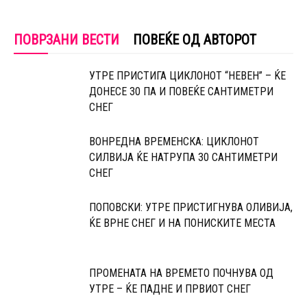
ПОВРЗАНИ ВЕСТИ
ПОВЕЌЕ ОД АВТОРОТ
УТРЕ ПРИСТИГА ЦИКЛОНОТ “НЕВЕН” – ЌЕ
ДОНЕСЕ 30 ПА И ПОВЕЌЕ САНТИМЕТРИ
СНЕГ
ВОНРЕДНА ВРЕМЕНСКА: ЦИКЛОНОТ
СИЛВИЈА ЌЕ НАТРУПА 30 САНТИМЕТРИ
СНЕГ
ПОПОВСКИ: УТРЕ ПРИСТИГНУВА ОЛИВИЈА,
ЌЕ ВРНЕ СНЕГ И НА ПОНИСКИТЕ МЕСТА
ПРОМЕНАТА НА ВРЕМЕТО ПОЧНУВА ОД
УТРЕ – ЌЕ ПАДНЕ И ПРВИОТ СНЕГ