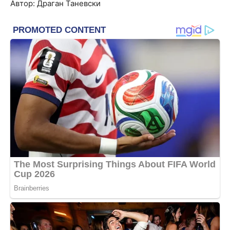
Автор: Драган Таневски