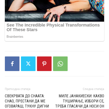
Претходна статија
Следна статија
СВЕКРВАТА ДО СНААТА:
МИЛЕ ЈАНАКИЕСКИ: КАКВО
СНАО, ПРЕСТАНИ ДА МЕ
ТУШИРАЊЕ, ИЗБОРИ СЕ,
ОГОВАРАШ, ТУКНУ ДИГНИ
ТРЕБА ГЛАСАЧИ ДА НОСИ ОН