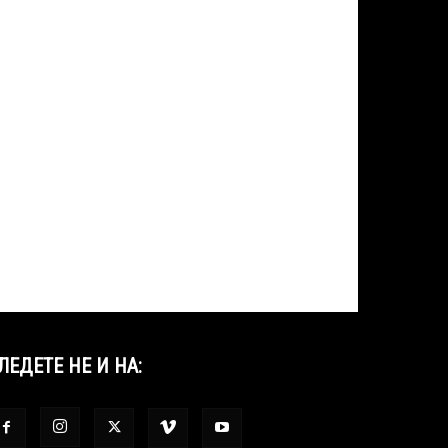
ЛЕДЕТЕ НЕ И НА: