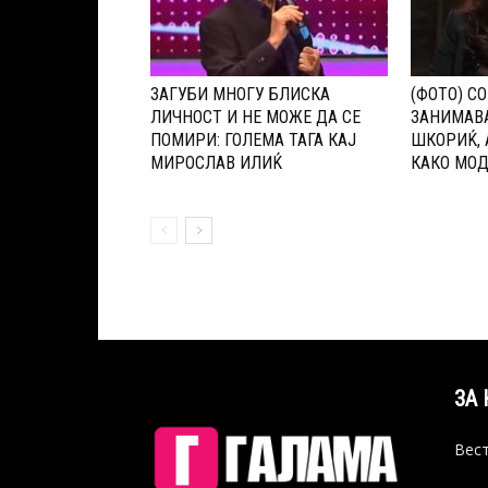
ЗАГУБИ МНОГУ БЛИСКА
(ФОТО) СО
ЛИЧНОСТ И НЕ МОЖЕ ДА СЕ
ЗАНИМАВА
ПОМИРИ: ГОЛЕМА ТАГА КАЈ
ШКОРИЌ, 
МИРОСЛАВ ИЛИЌ
КАКО МО
ЗА 
Вест