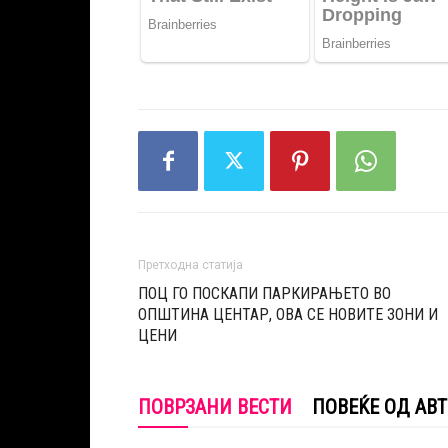
Претходна статија
ПОЦ ГО ПОСКАПИ ПАРКИРАЊЕТО ВО
ОПШТИНА ЦЕНТАР, ОВА СЕ НОВИТЕ ЗОНИ И
ЦЕНИ
ПОВРЗАНИ ВЕСТИ
ПОВЕЌЕ ОД АВ