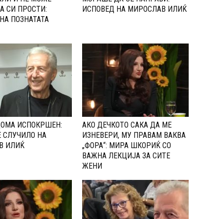
А СИ ПРОСТИ:
ИСПОВЕД НА МИРОСЛАВ ИЛИЌ
НА ПОЗНАТАТА
ДОМА ИСПОКРШЕН:
АКО ДЕЧКОТО САКА ДА МЕ
Е СЛУЧИЛО НА
ИЗНЕВЕРИ, МУ ПРАВАМ ВАКВА
В ИЛИЌ
„ФОРА“: МИРА ШКОРИЌ СО
ВАЖНА ЛЕКЦИЈА ЗА СИТЕ
ЖЕНИ