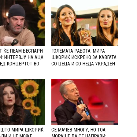
Т ЌЕ ПЕАМ БЕСПАРИ
ГОЛЕМАТА РАБОТА: МИРА
И: ИНТЕРВЈУ НА АЦА
ШКОРИЌ ИСКРЕНО ЗА КАВГАТА
ЕД КОНЦЕРТОТ ВО
СО ЦЕЦА И СО НЕДА УКРАДЕН
ЕШТО МИРА ШКОРИЌ
СЕ МАЧЕВ МНОГУ, НО ТОА
ЛИ И НЕ МОЖЕ
МОРАШЕ ДА СЕ НАПРАВИ: