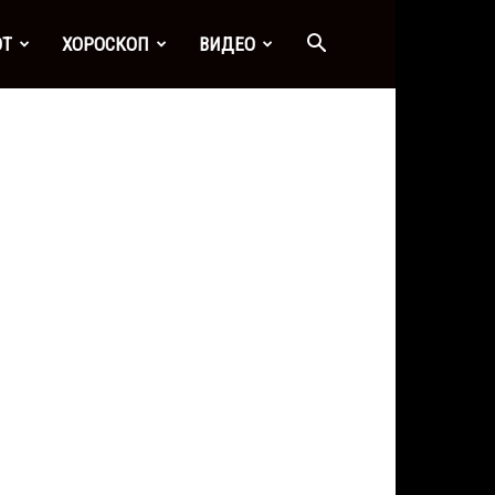
ОТ
ХОРОСКОП
ВИДЕО