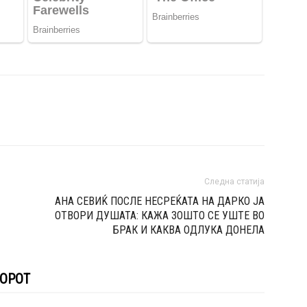
Следна статија
АНА СЕВИЌ ПОСЛЕ НЕСРЕЌАТА НА ДАРКО ЈА
ОТВОРИ ДУШАТА: КАЖА ЗОШТО СЕ УШТЕ ВО
БРАК И КАКВА ОДЛУКА ДОНЕЛА
ТОРОТ