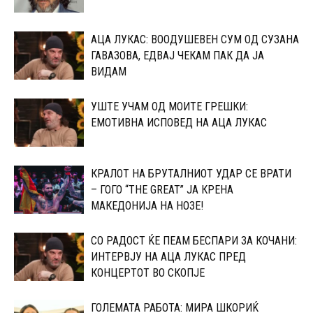
АЦА ЛУКАС: ВООДУШЕВЕН СУМ ОД СУЗАНА
ГАВАЗОВА, ЕДВАЈ ЧЕКАМ ПАК ДА ЈА
ВИДАМ
УШТЕ УЧАМ ОД МОИТЕ ГРЕШКИ:
ЕМОТИВНА ИСПОВЕД НА АЦА ЛУКАС
КРАЛОТ НА БРУТАЛНИОТ УДАР СЕ ВРАТИ
– ГОГО “THE GREAT” ЈА КРЕНА
МАКЕДОНИЈА НА НОЗЕ!
СО РАДОСТ ЌЕ ПЕАМ БЕСПАРИ ЗА КОЧАНИ:
ИНТЕРВЈУ НА АЦА ЛУКАС ПРЕД
КОНЦЕРТОТ ВО СКОПЈЕ
ГОЛЕМАТА РАБОТА: МИРА ШКОРИЌ