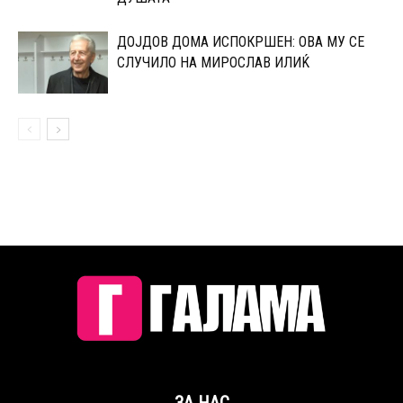
ДОЈДОВ ДОМА ИСПОКРШЕН: ОВА МУ СЕ
СЛУЧИЛО НА МИРОСЛАВ ИЛИЌ
ЗА НАС