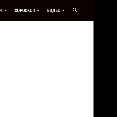
ОТ
ХОРОСКОП
ВИДЕО