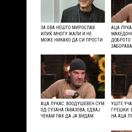
ЗА ОВА НЕШТО МИРОСЛАВ
АЦА ЛУКА
ИЛИЌ МНОГУ ЖАЛИ И НЕ
МАКЕДОН
МОЖЕ НИКАКО ДА СИ ПРОСТИ
ДОБРОТО 
ЗАБОРАВ
АЦА ЛУКАС: ВООДУШЕВЕН СУМ
УШТЕ УЧА
ОД СУЗАНА ГАВАЗОВА, ЕДВАЈ
ГРЕШКИ: 
ЧЕКАМ ПАК ДА ЈА ВИДАМ
НА АЦА Л