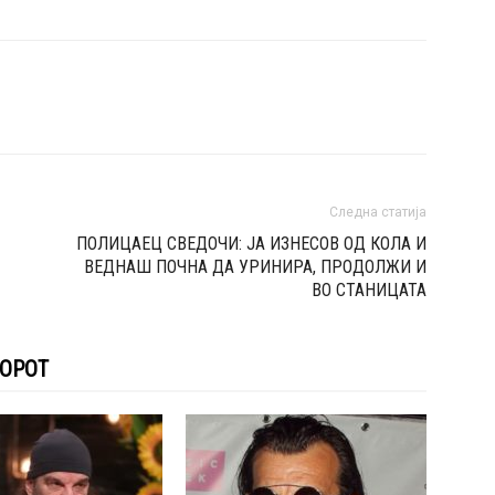
Следна статија
ПОЛИЦАЕЦ СВЕДОЧИ: ЈА ИЗНЕСОВ ОД КОЛА И
ВЕДНАШ ПОЧНА ДА УРИНИРА, ПРОДОЛЖИ И
ВО СТАНИЦАТА
ТОРОТ