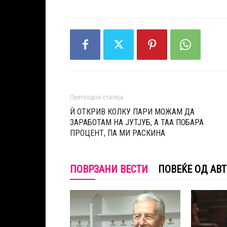
Претходна статија
Ѝ ОТКРИВ КОЛКУ ПАРИ МОЖАМ ДА
ЗАРАБОТАМ НА ЈУТЈУБ, А ТАА ПОБАРА
ПРОЦЕНТ, ПА МИ РАСКИНА
ПОВРЗАНИ ВЕСТИ
ПОВЕЌЕ ОД АВ