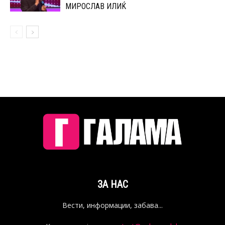
МИРОСЛАВ ИЛИЌ
ЗА НАС
Вести, информации, забава...