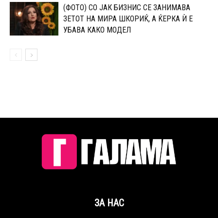
(ФОТО) СО ЈАК БИЗНИС СЕ ЗАНИМАВА
ЗЕТОТ НА МИРА ШКОРИЌ, А ЌЕРКА Ѝ Е
УБАВА КАКО МОДЕЛ
ЗА НАС