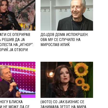
АТИ СЕ ОПЕРИРАВ
ДОЈДОВ ДОМА ИСПОКРШЕН:
А РЕШИВ ДА ЈА
ОВА МУ СЕ СЛУЧИЛО НА
ОЛЕСТА НА „ИГНОР“:
МИРОСЛАВ ИЛИЌ
РИЌ ЈА ОТВОРИ
НОГУ БЛИСКА
(ФОТО) СО ЈАК БИЗНИС СЕ
И НЕ МОЖЕ ДА СЕ
ЗАНИМАВА ЗЕТОТ НА МИРА