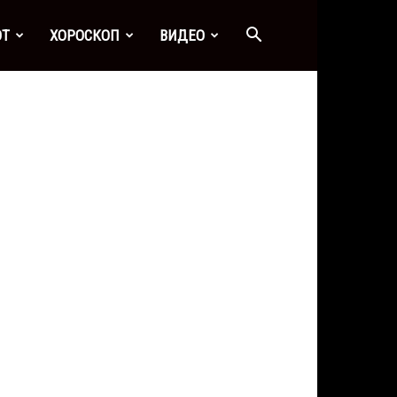
ОТ
ХОРОСКОП
ВИДЕО