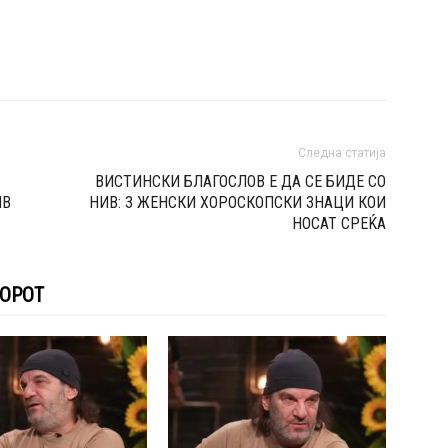
Следна статија
ВИСТИНСКИ БЛАГОСЛОВ Е ДА СЕ БИДЕ СО
ИВ
НИВ: 3 ЖЕНСКИ ХОРОСКОПСКИ ЗНАЦИ КОИ
НОСАТ СРЕЌА
ТОРОТ