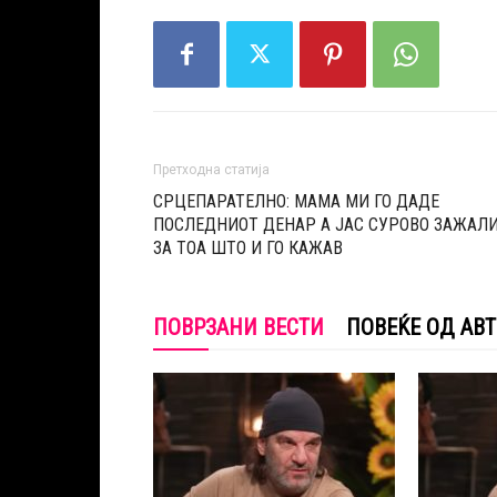
Претходна статија
СРЦЕПАРАТЕЛНО: МАМА МИ ГО ДАДЕ
ПОСЛЕДНИОТ ДЕНАР А ЈАС СУРОВО ЗАЖАЛ
ЗА ТОА ШТО И ГО КАЖАВ
ПОВРЗАНИ ВЕСТИ
ПОВЕЌЕ ОД АВ