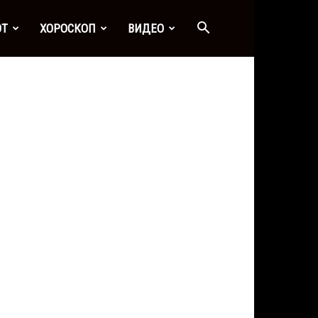
ОТ
ХОРОСКОП
ВИДЕО