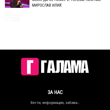
МИРОСЛАВ ИЛИЌ
ЗА НАС
Вести, информации, забава...