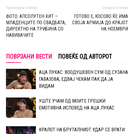
Претходна статија
Следна статија
ФОТО: АПСОЛУТЕН ХИТ –
ГОТОВО Е, КОСОВО ЌЕ ИМА
МЛАДЕНЦИТЕ ПО СВАДБАТА,
СВОЈА АРМИЈА ДО КРАЈОТ
ДИРЕКТНО НА ТРИБИНА СО
НА НОЕМВРИ
НАВИВАЧИТЕ
ПОВРЗАНИ ВЕСТИ
ПОВЕЌЕ ОД АВТОРОТ
АЦА ЛУКАС: ВООДУШЕВЕН СУМ ОД СУЗАНА
ГАВАЗОВА, ЕДВАЈ ЧЕКАМ ПАК ДА ЈА
ВИДАМ
УШТЕ УЧАМ ОД МОИТЕ ГРЕШКИ:
ЕМОТИВНА ИСПОВЕД НА АЦА ЛУКАС
КРАЛОТ НА БРУТАЛНИОТ УДАР СЕ ВРАТИ