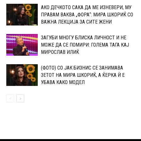
АКО ДЕЧКОТО САКА ДА МЕ ИЗНЕВЕРИ, МУ
ПРАВАМ ВАКВА „ФОРА“: МИРА ШКОРИЌ СО
ВАЖНА ЛЕКЦИЈА ЗА СИТЕ ЖЕНИ
ЗАГУБИ МНОГУ БЛИСКА ЛИЧНОСТ И НЕ
МОЖЕ ДА СЕ ПОМИРИ: ГОЛЕМА ТАГА КАЈ
МИРОСЛАВ ИЛИЌ
(ФОТО) СО ЈАК БИЗНИС СЕ ЗАНИМАВА
ЗЕТОТ НА МИРА ШКОРИЌ, А ЌЕРКА Ѝ Е
УБАВА КАКО МОДЕЛ