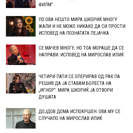
ФИЛМ“
ПО ОВА НЕШТО МИРА ШКОРИЌ МНОГУ
ЖАЛИ И НЕ МОЖЕ НИКАКО ДА СИ ПРОСТИ:
ИСПОВЕД НА ПОЗНАТАТА ПЕЈАЧКА
СЕ МАЧЕВ МНОГУ, НО ТОА МОРАШЕ ДА СЕ
НАПРАВИ: ИСПОВЕД НА МИРОСЛАВ ИЛИЌ
ЧЕТИРИ ПАТИ СЕ ОПЕРИРАВ ОД РАК ПА
РЕШИВ ДА ЈА СТАВАМ БОЛЕСТА НА
„ИГНОР“: МИРА ШКОРИЌ ЈА ОТВОРИ
ДУШАТА
ДОЈДОВ ДОМА ИСПОКРШЕН: ОВА МУ СЕ
СЛУЧИЛО НА МИРОСЛАВ ИЛИЌ