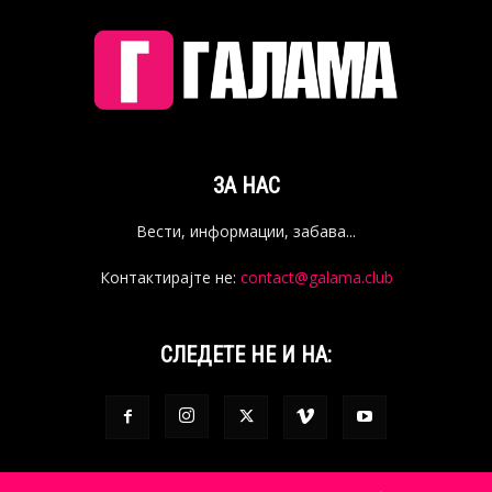
ЗА НАС
Вести, информации, забава...
Контактирајте не:
contact@galama.club
СЛЕДЕТЕ НЕ И НА: