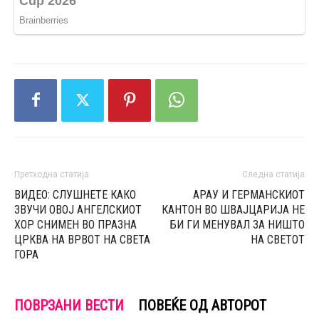
Претходна статија
Следна статија
ВИДЕО: СЛУШНЕТЕ КАКО
АРАУ И ГЕРМАНСКИОТ
ЗВУЧИ ОВОЈ АНГЕЛСКИОТ
КАНТОН ВО ШВАЈЦАРИЈА НЕ
ХОР СНИМЕН ВО ПРАЗНА
БИ ГИ МЕНУВАЛ ЗА НИШТО
ЦРКВА НА ВРВОТ НА СВЕТА
НА СВЕТОТ
ГОРА
ПОВРЗАНИ ВЕСТИ
ПОВЕЌЕ ОД АВТОРОТ