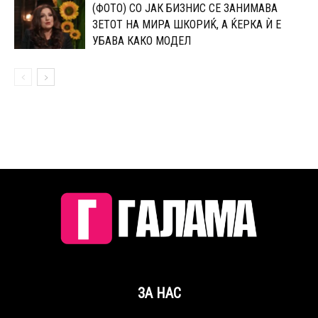
(ФОТО) СО ЈАК БИЗНИС СЕ ЗАНИМАВА
ЗЕТОТ НА МИРА ШКОРИЌ, А ЌЕРКА Ѝ Е
УБАВА КАКО МОДЕЛ
ЗА НАС