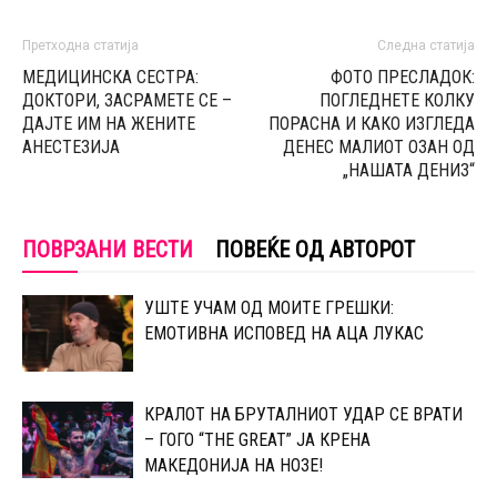
Претходна статија
Следна статија
МЕДИЦИНСКА СЕСТРА:
ФОТО ПРЕСЛАДОК:
ДОКТОРИ, ЗАСРАМЕТЕ СЕ –
ПОГЛЕДНЕТЕ КОЛКУ
ДАЈТЕ ИМ НА ЖЕНИТЕ
ПОРАСНА И КАКО ИЗГЛЕДА
АНЕСТЕЗИЈА
ДЕНЕС МАЛИОТ ОЗАН ОД
„НАШАТА ДЕНИЗ“
ПОВРЗАНИ ВЕСТИ
ПОВЕЌЕ ОД АВТОРОТ
УШТЕ УЧАМ ОД МОИТЕ ГРЕШКИ:
ЕМОТИВНА ИСПОВЕД НА АЦА ЛУКАС
КРАЛОТ НА БРУТАЛНИОТ УДАР СЕ ВРАТИ
– ГОГО “THE GREAT” ЈА КРЕНА
МАКЕДОНИЈА НА НОЗЕ!