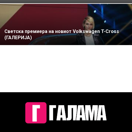
Светска премиера на новиот Volkswagen T-Cross
(ГАЛЕРИЈА)